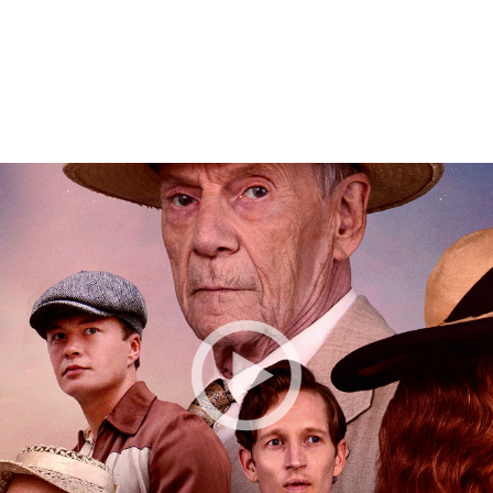
BESTILLE BILLETTER TIL DEN VALGTE FI